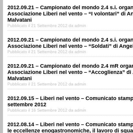
2012.09.21 – Campionato del mondo 2.4 s.i. organ
Associazione Liberi nel vento – “I volontari” di A
Malvatani
Pubblicato il 21 Settembre 2012 da admin
2012.09.21 – Campionato del mondo 2.4 s.i. organ
Associazione Liberi nel vento – “Soldati” di Ange
Pubblicato il 21 Settembre 2012 da admin
2012.09.21 – Campionato del mondo 2.4 mR organ
Associazione Liberi nel vento – “Accoglienza” di
Malvatani
Pubblicato il 21 Settembre 2012 da admin
2012.09.15 – Liberi nel vento – Comunicato stamp
settembre 2012
Pubblicato il 16 Settembre 2012 da admin
2012.08.14 – Liberi nel vento – Comunicato stampa 
le eccellenze enogastronomiche, il lavoro di squ