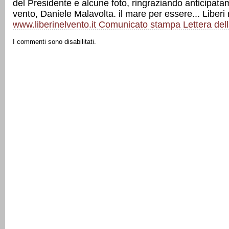
del Presidente e alcune foto, ringraziando anticipat
vento, Daniele Malavolta. il mare per essere... Liberi
www.liberinelvento.it
Comunicato stampa
Lettera del
I commenti sono disabilitati.