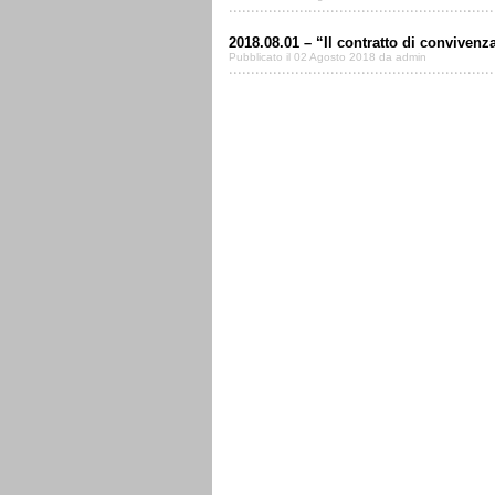
2018.08.01 – “Il contratto di convivenz
Pubblicato il 02 Agosto 2018 da admin