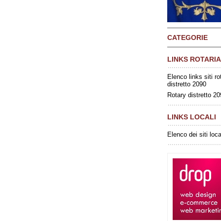
CATEGORIE
LINKS ROTARIA
Elenco links siti ro
distretto 2090
Rotary distretto 2
LINKS LOCALI
Elenco dei siti loca