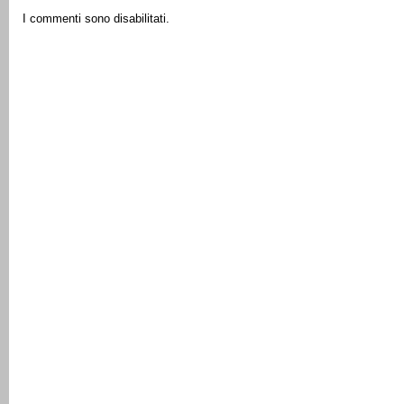
I commenti sono disabilitati.