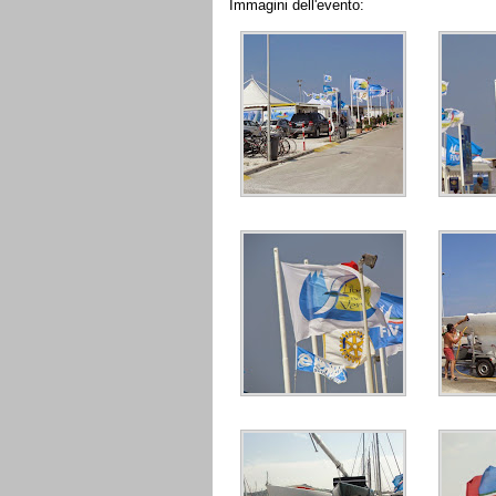
Immagini dell'evento: