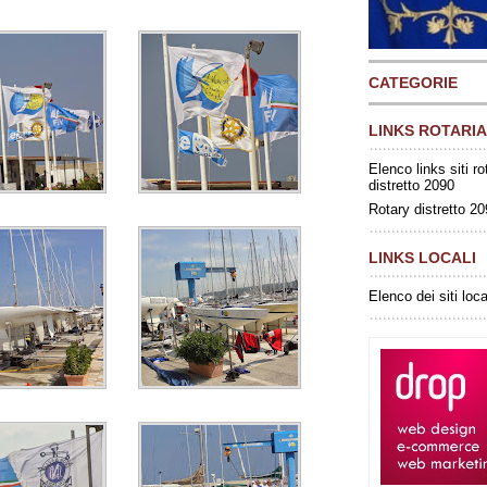
CATEGORIE
LINKS ROTARIA
Elenco links siti ro
distretto 2090
Rotary distretto 2
LINKS LOCALI
Elenco dei siti loca