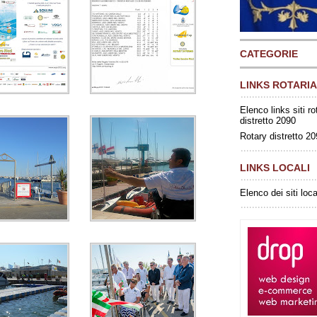
CATEGORIE
LINKS ROTARIA
Elenco links siti ro
distretto 2090
Rotary distretto 2
LINKS LOCALI
Elenco dei siti loca