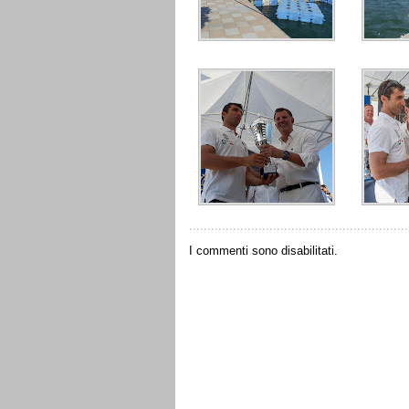
I commenti sono disabilitati.