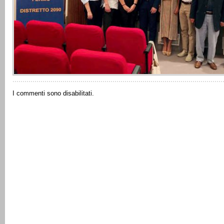
I commenti sono disabilitati.