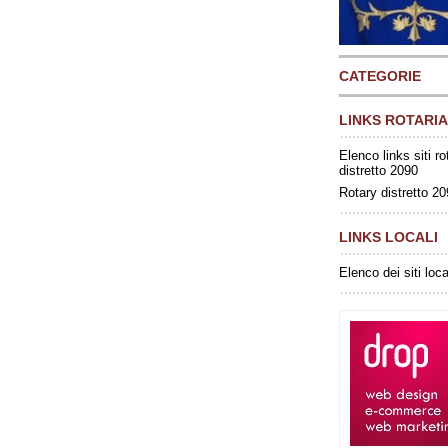
CATEGORIE
LINKS ROTARIA
Elenco links siti ro
distretto 2090
Rotary distretto 2
LINKS LOCALI
Elenco dei siti loca