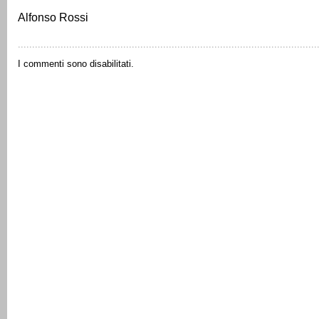
Alfonso Rossi
I commenti sono disabilitati.