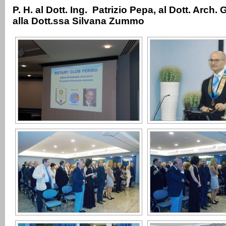
P. H. al Dott. Ing. Patrizio Pepa, al Dott. Arch. 
alla Dott.ssa Silvana Zummo