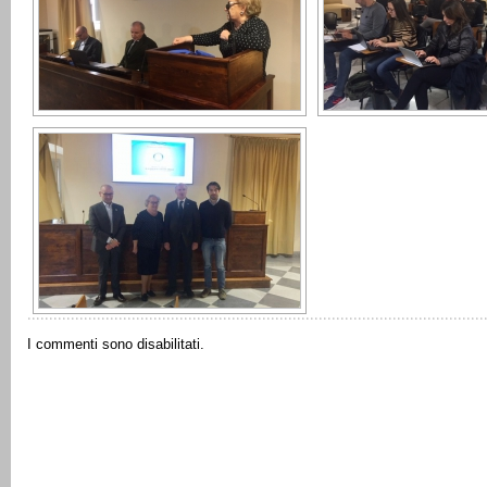
I commenti sono disabilitati.