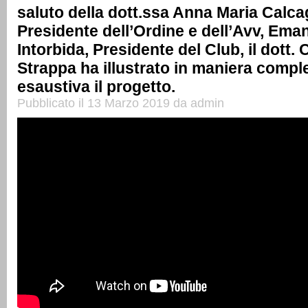
saluto della dott.ssa Anna Maria Calca
Presidente dell’Ordine e dell’Avv, Ema
Intorbida, Presidente del Club, il dott.
Strappa ha illustrato in maniera compl
esaustiva il progetto.
Pubblicato il 13 Marzo 2019 da admin