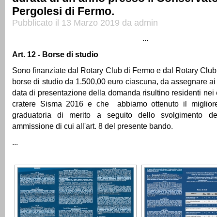
Pergolesi di Fermo.
Pubblicato il 13 Marzo 2019 da admin
...
Art. 12 -
Borse di studio
Sono finanziate dal Rotary Club di Fermo e dal Rotary Club
borse di studio da 1.500,00 euro ciascuna, da assegnare ai 
data di presentazione della domanda risultino residenti nei
cratere Sisma 2016 e che abbiamo ottenuto il migliore
graduatoria di merito a seguito dello svolgimento de
ammissione di cui all'art. 8 del presente bando.
...