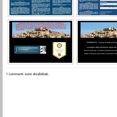
I commenti sono disabilitati.