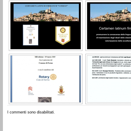
I commenti sono disabilitati.