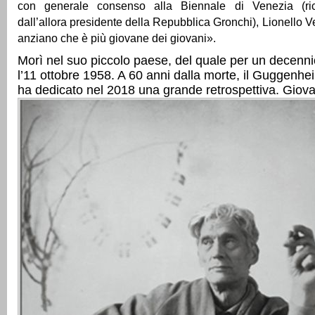
con generale consenso alla Biennale di Venezia (ric
dall’allora presidente della Repubblica Gronchi), Lionello Ve
anziano che è più giovane dei giovani».
Morì nel suo piccolo paese, del quale per un decenni
l’11 ottobre 1958. A 60 anni dalla morte, il Guggenhei
ha dedicato nel 2018 una grande retrospettiva. Giova