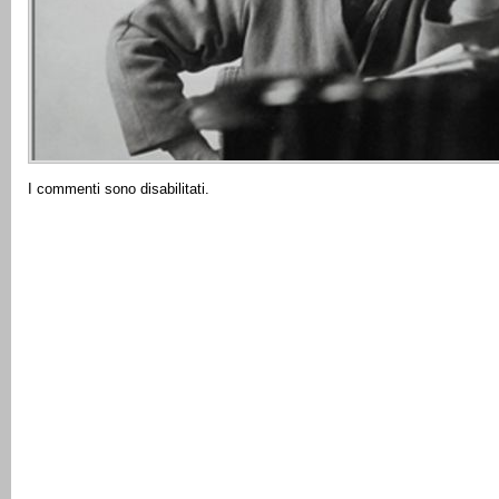
I commenti sono disabilitati.