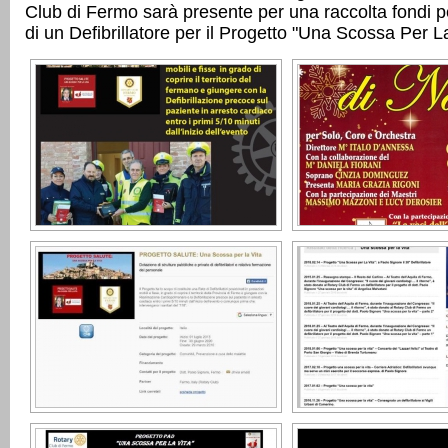
Club di Fermo sarà presente per una raccolta fondi pe
di un Defibrillatore per il Progetto "Una Scossa Per L