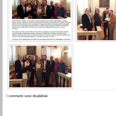
I commenti sono disabilitati.