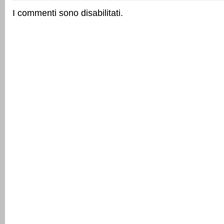
I commenti sono disabilitati.