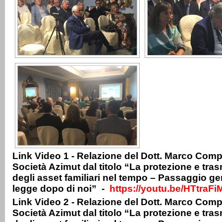
Link Video 1 - Relazione del Dott. Marco Com
Società Azimut dal titolo “La protezione e tra
degli asset familiari nel tempo – Passaggio g
legge dopo di noi” -
https://youtu.be/HTtraFi
Link Video 2 - Relazione del Dott. Marco Com
Società Azimut dal titolo “La protezione e tra