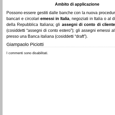
Ambito di applicazione
Possono essere gestiti dalle banche con la nuova procedur
bancari e circolari
emessi in Italia
, negoziati in Italia o al di
della Repubblica Italiana; gli
assegni di conto di client
(cosiddetti “assegni di conto estero”); gli assegni emessi al
presso una Banca italiana (cosiddetti “draft”).
Giampaolo Piciotti
I commenti sono disabilitati.