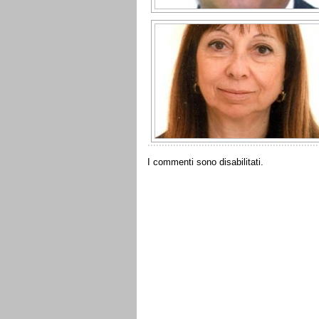
I commenti sono disabilitati.