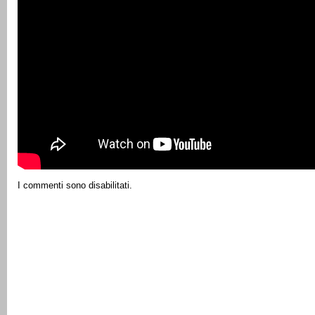
I commenti sono disabilitati.