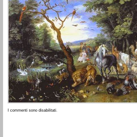
I commenti sono disabilitati.