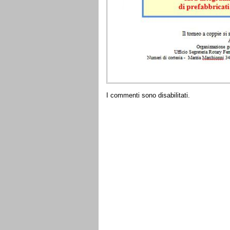
I commenti sono disabilitati.