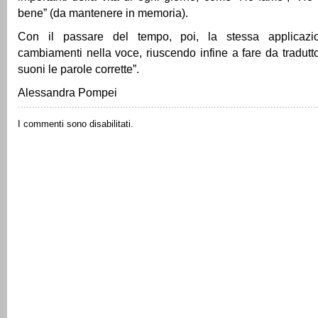
bene” (da mantenere in memoria).
Con il passare del tempo, poi, la stessa applicazi
cambiamenti nella voce, riuscendo infine a fare da tradutt
suoni le parole corrette”.
Alessandra Pompei
I commenti sono disabilitati.