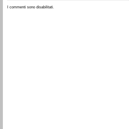
I commenti sono disabilitati.