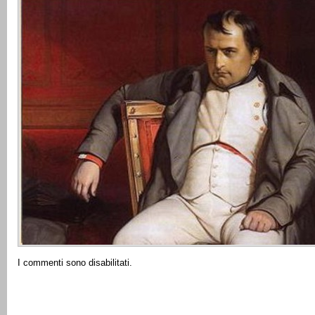
I commenti sono disabilitati.