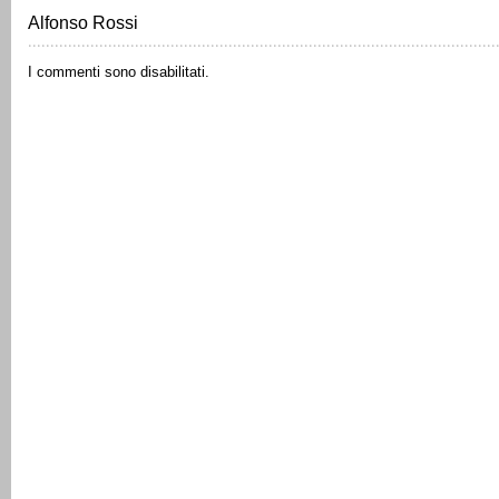
Alfonso Rossi
I commenti sono disabilitati.