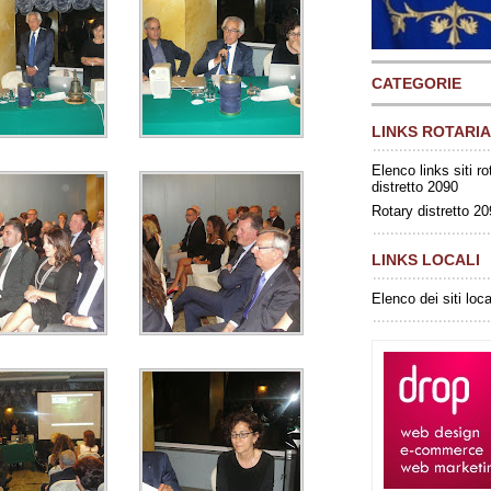
CATEGORIE
LINKS ROTARIA
Elenco links siti ro
distretto 2090
Rotary distretto 2
LINKS LOCALI
Elenco dei siti loca