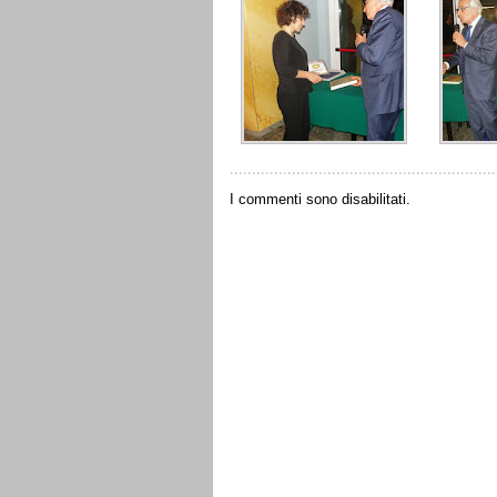
I commenti sono disabilitati.