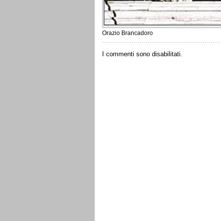
Orazio Brancadoro
I commenti sono disabilitati.