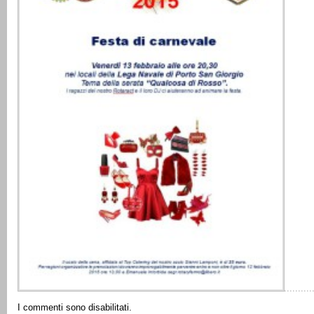
I commenti sono disabilitati.