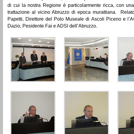
di cui la nostra Regione è particolarmente ricca, con un
trattazione al vicino Abruzzo di epoca murattiana. Relator
Papetti, Direttore del Polo Museale di Ascoli Piceno e l
Dazio, Pesidente Fai e ADSI dell’Abruzzo.