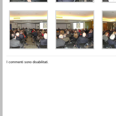
I commenti sono disabilitati.