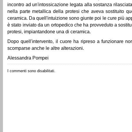
incontro ad un'intossicazione legata alla sostanza rilasciata d
nella parte metallica della protesi che aveva sostituito qu
ceramica. Da quell'intuizione sono giunte poi le cure più app
è stato inviato da un ortopedico che ha provveduto a sostit
protesi, impiantandone una di ceramica.
Dopo quell'intervento, il cuore ha ripreso a funzionare 
scomparse anche le altre alterazioni.
Alessandra Pompei
I commenti sono disabilitati.