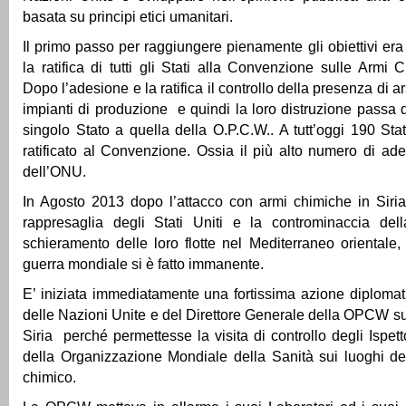
basata su principi etici umanitari.
Il primo passo per raggiungere pienamente gli obiettivi era
la ratifica di tutti gli Stati alla Convenzione sulle Armi 
Dopo l’adesione e la ratifica il controllo della presenza di ar
impianti di produzione e quindi la loro distruzione passa d
singolo Stato a quella della O.P.C.W.. A tutt’oggi 190 Sta
ratificato al Convenzione. Ossia il più alto numero di ad
dell’ONU.
In Agosto 2013 dopo l’attacco con armi chimiche in Siria
rappresaglia degli Stati Uniti e la controminaccia de
schieramento delle loro flotte nel Mediterraneo orientale, 
guerra mondiale si è fatto immanente.
E’ iniziata immediatamente una fortissima azione diplomat
delle Nazioni Unite e del Direttore Generale della OPCW su
Siria perché permettesse la visita di controllo degli Ispe
della Organizzazione Mondiale della Sanità sui luoghi 
chimico.