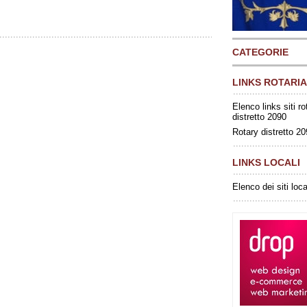
CATEGORIE
LINKS ROTARIA
Elenco links siti ro
distretto 2090
Rotary distretto 2
LINKS LOCALI
Elenco dei siti loca