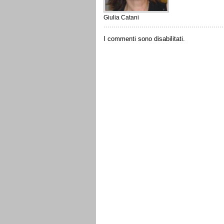
Giulia Catani
I commenti sono disabilitati.