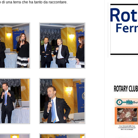
 di una terra che ha tanto da raccontare.