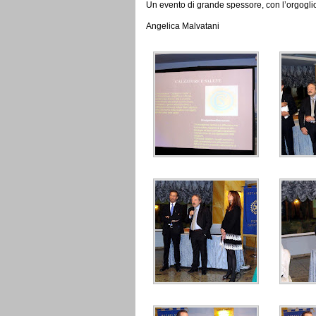
Un evento di grande spessore, con l’orgoglio
Angelica Malvatani