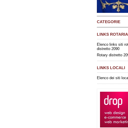
CATEGORIE
LINKS ROTARIA
Elenco links siti ro
distretto 2090
Rotary distretto 2
LINKS LOCALI
Elenco dei siti loca