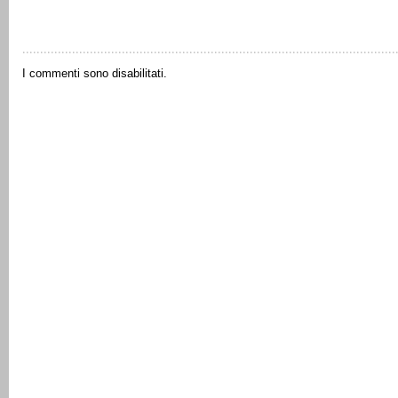
I commenti sono disabilitati.