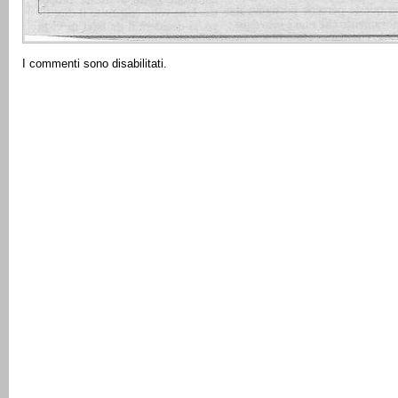
I commenti sono disabilitati.