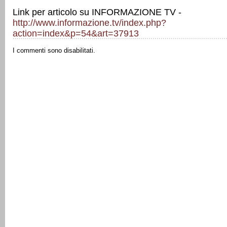
Link per articolo su INFORMAZIONE TV -
http://www.informazione.tv/index.php?
action=index&p=54&art=37913
I commenti sono disabilitati.