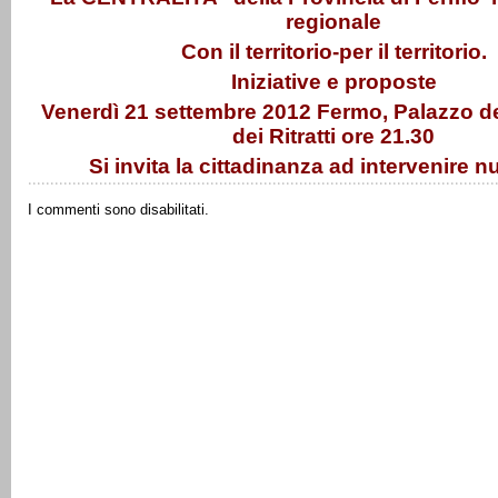
regionale
Con il territorio-per il territorio.
Iniziative e proposte
Venerdì 21 settembre 2012 Fermo, Palazzo dei
dei Ritratti ore 21.30
Si invita la cittadinanza ad intervenire
I commenti sono disabilitati.