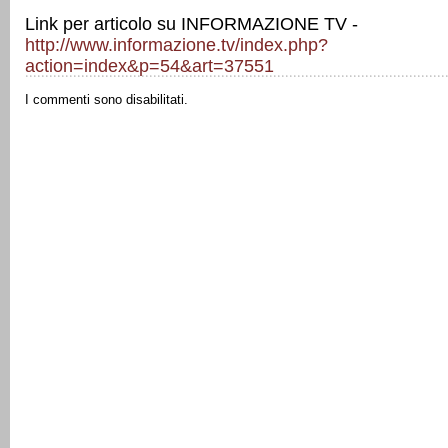
Link per articolo su INFORMAZIONE TV -
http://www.informazione.tv/index.php?
action=index&p=54&art=37551
I commenti sono disabilitati.