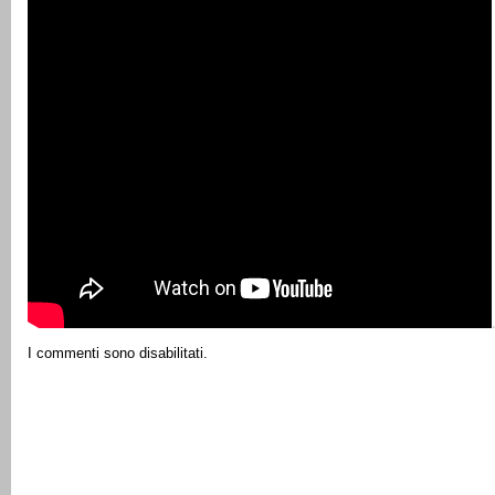
I commenti sono disabilitati.