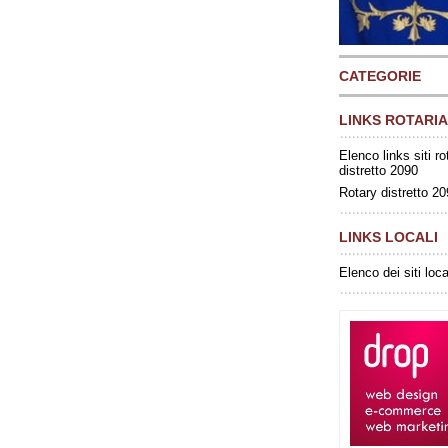
CATEGORIE
LINKS ROTARIA
Elenco links siti ro
distretto 2090
Rotary distretto 2
LINKS LOCALI
Elenco dei siti loca