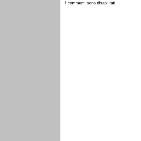
I commenti sono disabilitati.