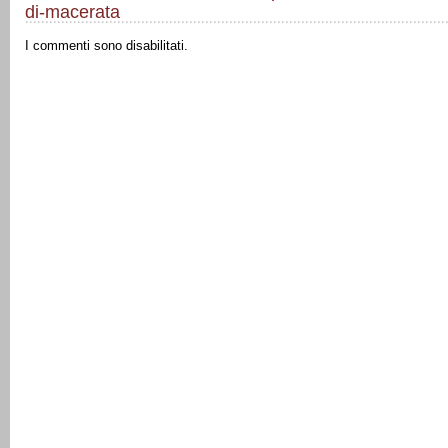
di-macerata
I commenti sono disabilitati.