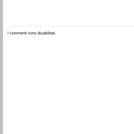
I commenti sono disabilitati.