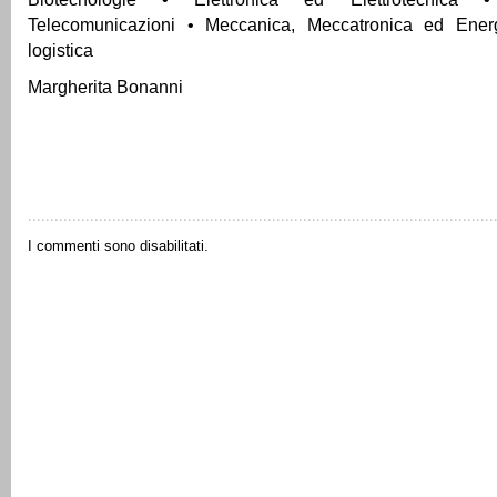
Telecomunicazioni • Meccanica, Meccatronica ed Energ
logistica
Margherita Bonanni
I commenti sono disabilitati.