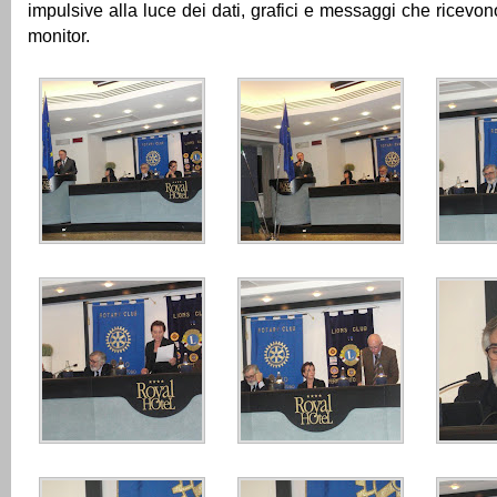
impulsive alla luce dei dati, grafici e messaggi che ricevo
monitor.