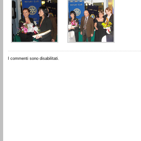
I commenti sono disabilitati.