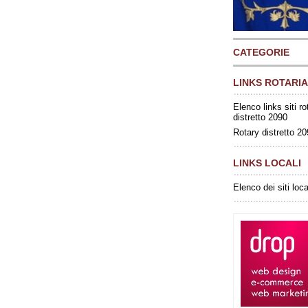
CATEGORIE
LINKS ROTARIA
Elenco links siti ro
distretto 2090
Rotary distretto 2
LINKS LOCALI
Elenco dei siti loca