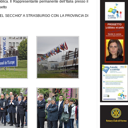
bblica. Il Rappresentante permanente dell’Italia presso il
setto
EL SECCHIO" A STRASBURGO CON LA PROVINCIA DI