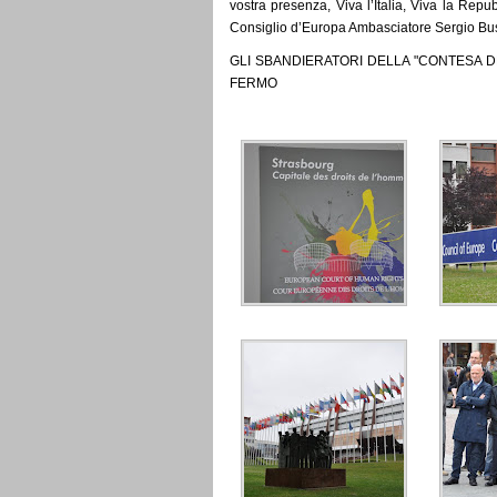
vostra presenza, Viva l’Italia, Viva la Repu
Consiglio d’Europa Ambasciatore Sergio Bu
GLI SBANDIERATORI DELLA "CONTESA D
FERMO