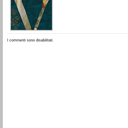
I commenti sono disabilitati.